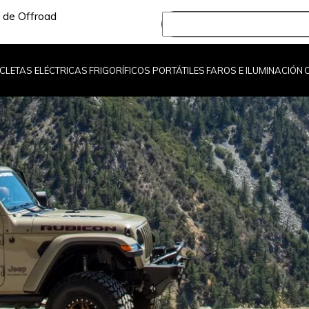
 de Offroad
ICLETAS ELÉCTRICAS
FRIGORÍFICOS PORTÁTILES
FAROS E ILUMINACIÓN