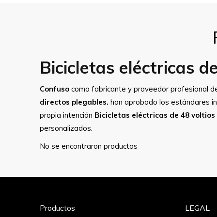
Bicicletas eléctricas d
Confuso
como fabricante y proveedor profesional 
directos plegables.
han aprobado los estándares inte
propia intención
Bicicletas eléctricas de 48 voltios
personalizados.
No se encontraron productos
Productos
LEGAL