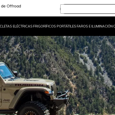
 de Offroad
ICLETAS ELÉCTRICAS
FRIGORÍFICOS PORTÁTILES
FAROS E ILUMINACIÓN