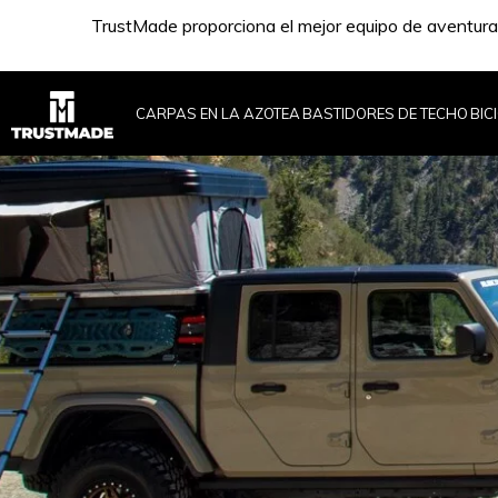
TrustMade proporciona el mejor equipo de aventura
CARPAS EN LA AZOTEA
BASTIDORES DE TECHO
BIC