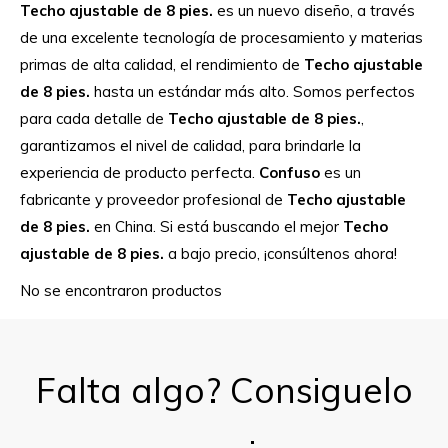
Techo ajustable de 8 pies.
es un nuevo diseño, a través
de una excelente tecnología de procesamiento y materias
primas de alta calidad, el rendimiento de
Techo ajustable
de 8 pies.
hasta un estándar más alto. Somos perfectos
para cada detalle de
Techo ajustable de 8 pies.
,
garantizamos el nivel de calidad, para brindarle la
experiencia de producto perfecta.
Confuso
es un
fabricante y proveedor profesional de
Techo ajustable
de 8 pies.
en China. Si está buscando el mejor
Techo
ajustable de 8 pies.
a bajo precio, ¡consúltenos ahora!
No se encontraron productos
Falta algo? Consiguelo