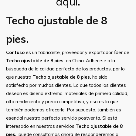
aqui.
Techo ajustable de 8
pies.
Confuso
es un fabricante, proveedor y exportador líder de
Techo ajustable de 8 pies.
en China. Adherirse a la
búsqueda de la calidad perfecta de los productos, por lo
que nuestra
Techo ajustable de 8 pies.
ha sido
satisfecha por muchos clientes. Lo que todos los clientes
desean es diseño extremo, materiales de primera calidad,
alto rendimiento y precio competitivo, y eso es lo que
también podemos ofrecerle. Por supuesto, también es
esencial nuestro perfecto servicio postventa. Si está
interesado en nuestros servicios
Techo ajustable de 8
pies.
, puede consultarnos ahora, ¡le responderemos a