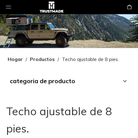
Hogar
/
Productos
/
Techo ajustable de 8 pies.
categoria de producto
Techo ajustable de 8
pies.